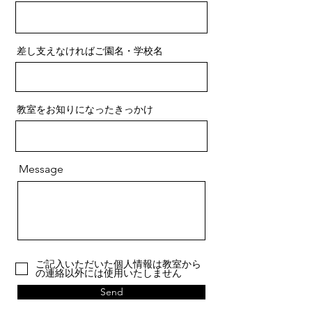
差し支えなければご園名・学校名
教室をお知りになったきっかけ
Message
ご記入いただいた個人情報は教室から
の連絡以外には使用いたしません
Send