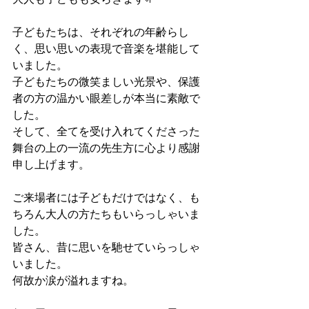
子どもたちは、それぞれの年齢らし
く、思い思いの表現で音楽を堪能して
いました。
子どもたちの微笑ましい光景や、保護
者の方の温かい眼差しが本当に素敵で
した。
そして、全てを受け入れてくださった
舞台の上の一流の先生方に心より感謝
申し上げます。
ご来場者には子どもだけではなく、も
ちろん大人の方たちもいらっしゃいま
した。
皆さん、昔に思いを馳せていらっしゃ
いました。
何故か涙が溢れますね。