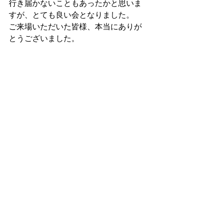
行き届かないこともあったかと思いま
すが、とても良い会となりました。
ご来場いただいた皆様、本当にありが
とうございました。