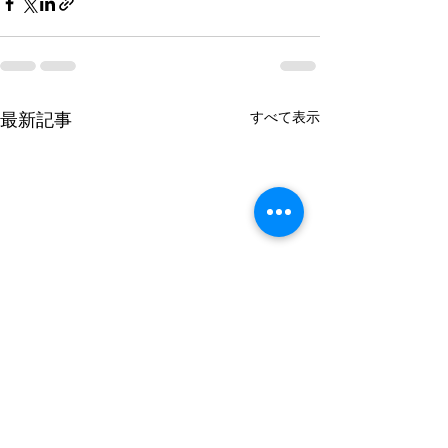
最新記事
すべて表示