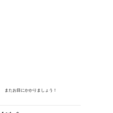
またお目にかかりましょう！